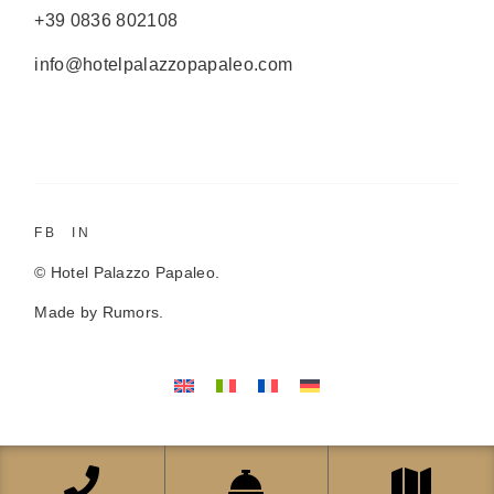
+39 0836 802108
info@hotelpalazzopapaleo.com
FB
IN
©
Hotel Palazzo Papaleo
.
Made by
Rumors
.