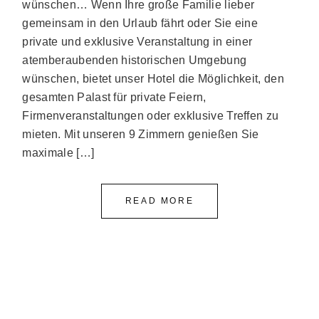
wünschen… Wenn Ihre große Familie lieber
gemeinsam in den Urlaub fährt oder Sie eine
private und exklusive Veranstaltung in einer
atemberaubenden historischen Umgebung
wünschen, bietet unser Hotel die Möglichkeit, den
gesamten Palast für private Feiern,
Firmenveranstaltungen oder exklusive Treffen zu
mieten. Mit unseren 9 Zimmern genießen Sie
maximale […]
READ MORE