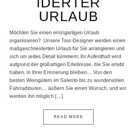
DERTER U
RLAUB
Möchten Sie einen einzigartigen Urlaub
organisieren? Unsere Tour-Designer werden einen
maßgeschneiderten Urlaub für Sie arrangieren und
sich um jedes Detail kümmern; Ihr Aufenthalt wird
aufgrund der großartigen Erlebnisse, die Sie erlebt
haben, in Ihrer Erinnerung bleiben… Von den
besten Weingütern im Salento bis zu wundervollen
Fahrradtouren… äußern Sie einen Wunsch, und wir
werden ihn möglich […]
READ MORE