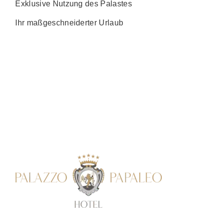
Exklusive Nutzung des Palastes
Ihr maßgeschneiderter Urlaub