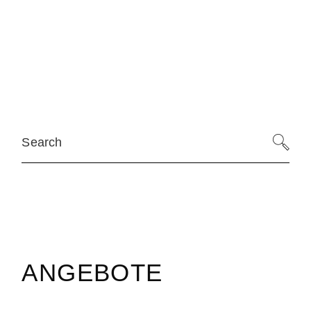
Search
ANGEBOTE