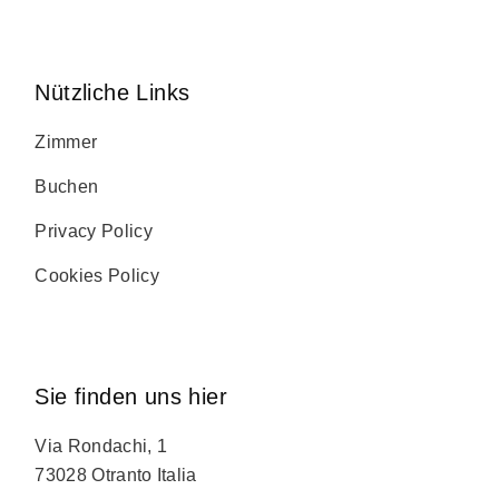
Nützliche Links
Zimmer
Buchen
Privacy Policy
Cookies Policy
Sie finden uns hier
Via Rondachi, 1
73028 Otranto Italia