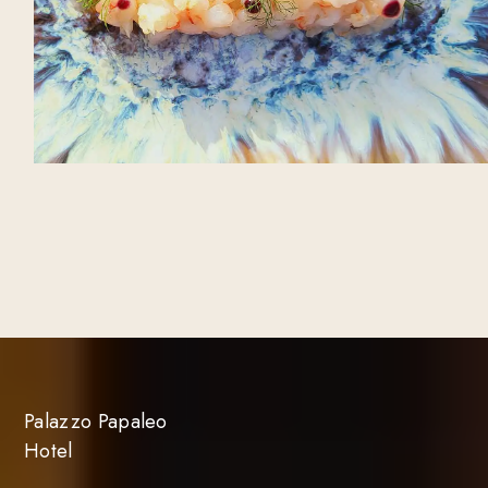
Palazzo Papaleo
Hotel