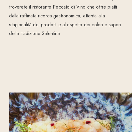
troverete il ristorante Peccato di Vino che offre piatti
dalla raffinata ricerca gastronomica, attenta alla
stagionalità dei prodotti e al rispetto dei colori e sapori
della tradizione Salentina.