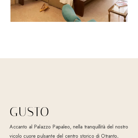
GUSTO
Accanto al Palazzo Papaleo, nella tranquillità del nostro
vicolo cuore pulsante del centro storico di Otranto,