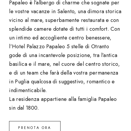
Papaleo è l’albergo di charme che sognate per
le vostre vacanze in Salento, una dimora storica
vicino al mare, superbamente restaurata e con
splendide camere dotate di tutti i comfort. Con
un intimo ed accogliente centro benessere,
l’Hotel Palazzo Papaleo 5 stelle di Otranto
gode di una incantevole posizione, tra l’antica
basilica e il mare, nel cuore del centro storico,
e di un team che farà della vostra permanenza
in Puglia qualcosa di suggestivo, romantico e
indimenticabile.
La residenza appartiene alla famiglia Papaleo
sin dal 1800.
PRENOTA ORA