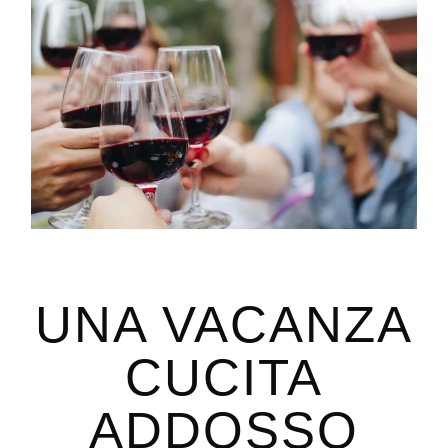
UNA VACANZA
CUCITA
ADDOSSO