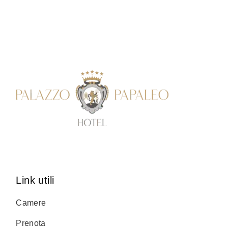
Link utili
Camere
Prenota