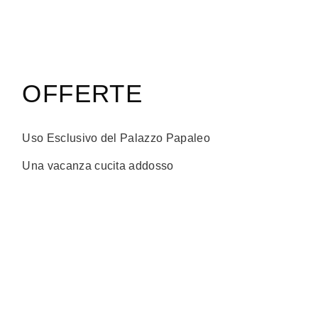
OFFERTE
Uso Esclusivo del Palazzo Papaleo
Una vacanza cucita addosso