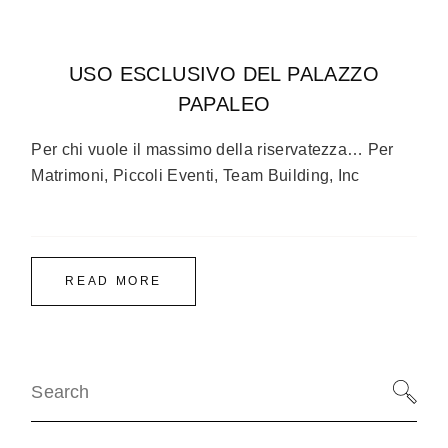
USO ESCLUSIVO DEL PALAZZO
PAPALEO
Per chi vuole il massimo della riservatezza… Per
Matrimoni, Piccoli Eventi, Team Building, Inc
READ MORE