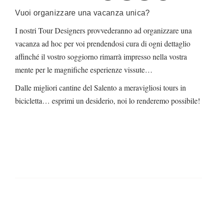
Vuoi organizzare una vacanza unica?
I nostri Tour Designers provvederanno ad organizzare una
vacanza ad hoc per voi prendendosi cura di ogni dettaglio
affinché il vostro soggiorno rimarrà impresso nella vostra
mente per le magnifiche esperienze vissute…
Dalle migliori cantine del Salento a meravigliosi tours in
bicicletta… esprimi un desiderio, noi lo renderemo possibile!