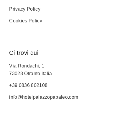
Privacy Policy
Cookies Policy
Ci trovi qui
Via Rondachi, 1
73028 Otranto Italia
+39 0836 802108
info@hotelpalazzopapaleo.com